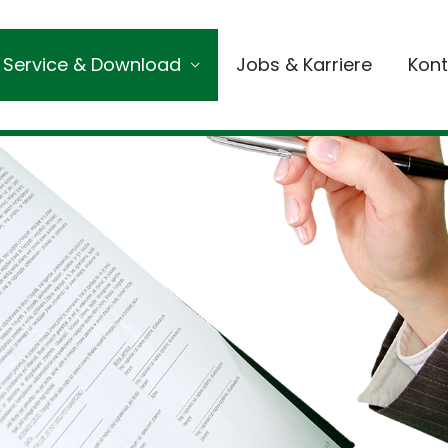
Service & Download
Jobs & Karriere
Kont