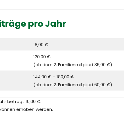
träge pro Jahr
18,00 €
120,00 €
(ab dem 2. Familienmitglied 36,00 €)
144,00 € – 180,00 €
(ab dem 2. Familienmitglied 60,00 €)
r beträgt 10,00 €.
 können erhoben werden.