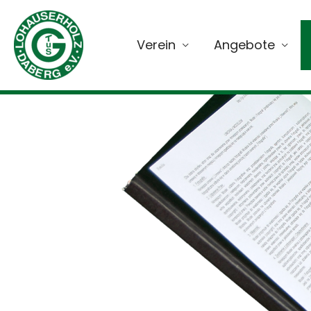
Verein
Angebote