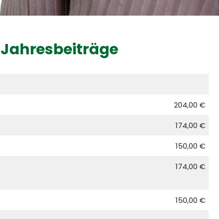
 Jahresbeiträge
204,00 €
174,00 €
150,00 €
174,00 €
150,00 €