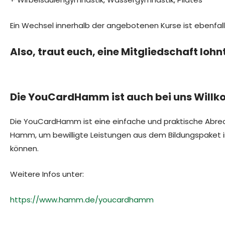
Ein Wechsel innerhalb der angebotenen Kurse ist ebenfall
Also, traut euch, eine Mitgliedschaft lo
Die YouCardHamm ist auch bei uns Will
Die YouCardHamm ist eine einfache und praktische Abre
Hamm, um bewilligte Leistungen aus dem Bildungspaket 
können.
Weitere Infos unter:
https://www.hamm.de/youcardhamm