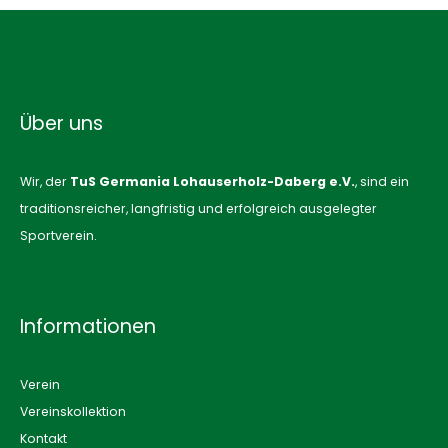
Über uns
Wir, der
TuS Germania Lohauserholz-Daberg e.V.
, sind ein
traditionsreicher, langfristig und erfolgreich ausgelegter
Sportverein.
Informationen
Verein
Vereinskollektion
Kontakt