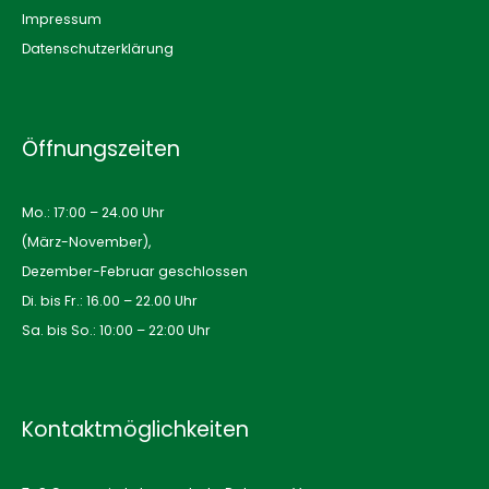
Impressum
Datenschutzerklärung
Öffnungszeiten
Mo.: 17:00 – 24.00 Uhr
(März-November),
Dezember-Februar geschlossen
Di. bis Fr.: 16.00 – 22.00 Uhr
Sa. bis So.: 10:00 – 22:00 Uhr
Kontaktmöglichkeiten