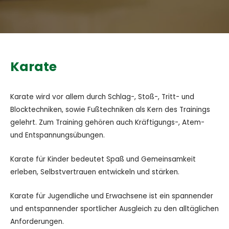
Karate
Karate wird vor allem durch Schlag-, Stoß-, Tritt- und
Blocktechniken, sowie Fußtechniken als Kern des Trainings
gelehrt. Zum Training gehören auch Kräftigungs-, Atem-
und Entspannungsübungen.
Karate für Kinder bedeutet Spaß und Gemeinsamkeit
erleben, Selbstvertrauen entwickeln und stärken.
Karate für Jugendliche und Erwachsene ist ein spannender
und entspannender sportlicher Ausgleich zu den alltäglichen
Anforderungen.