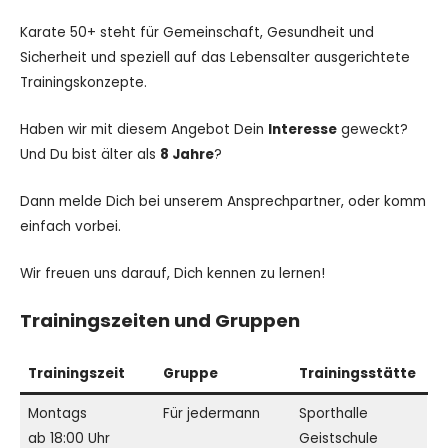
Karate 50+ steht für Gemeinschaft, Gesundheit und
Sicherheit und speziell auf das Lebensalter ausgerichtete
Trainingskonzepte.
Haben wir mit diesem Angebot Dein
Interesse
geweckt?
Und Du bist älter als
8 Jahre
?
Dann melde Dich bei unserem Ansprechpartner, oder komm
einfach vorbei.
Wir freuen uns darauf, Dich kennen zu lernen!
Trainingszeiten und Gruppen
Trainingszeit
Gruppe
Trainingsstätte
Montags
Für jedermann
Sporthalle
ab 18:00 Uhr
Geistschule