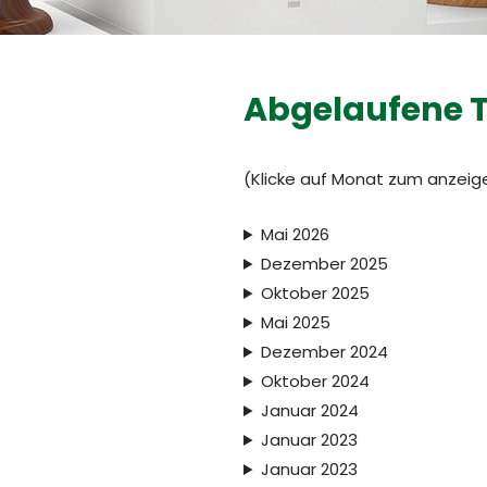
Abgelaufene T
(Klicke auf Monat zum anzeig
Mai 2026
Dezember 2025
Oktober 2025
Mai 2025
Dezember 2024
Oktober 2024
Januar 2024
Januar 2023
Januar 2023