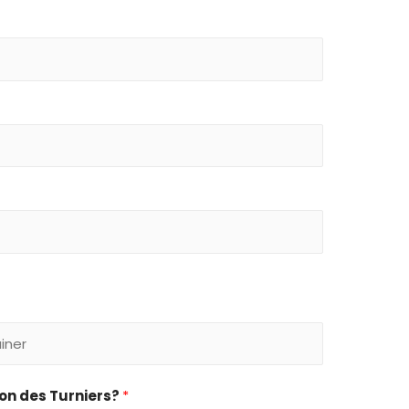
on des Turniers?
*