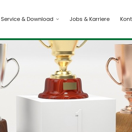
Service & Download
Jobs & Karriere
Kont