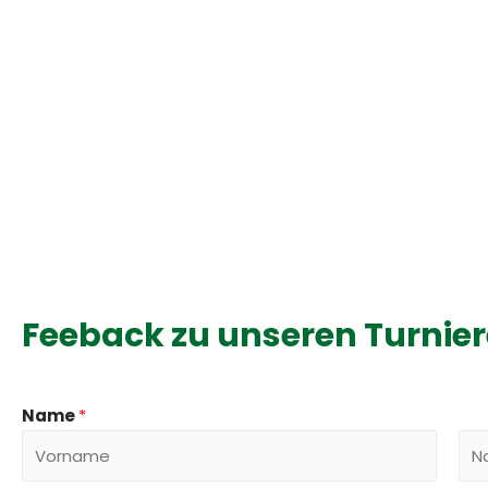
Feeback zu unseren Turnie
Name
*