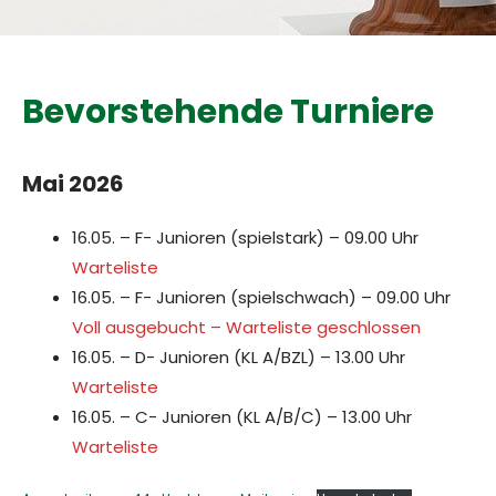
Bevorstehende Turniere
Mai 2026
16.05. – F- Junioren (spielstark) – 09.00 Uhr
Warteliste
16.05. – F- Junioren (spielschwach) – 09.00 Uhr
Voll ausgebucht – Warteliste geschlossen
16.05. – D- Junioren (KL A/BZL) – 13.00 Uhr
Warteliste
16.05. – C- Junioren (KL A/B/C) – 13.00 Uhr
Warteliste