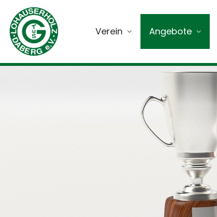
Verein
Angebote