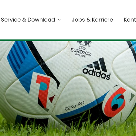
Service & Download
Jobs & Karriere
Kont