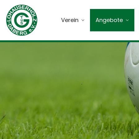
Verein
Angebote