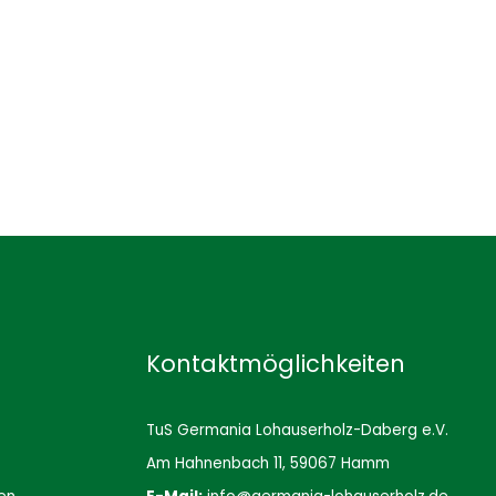
Kontaktmöglichkeiten
TuS Germania Lohauserholz-Daberg e.V.
Am Hahnenbach 11, 59067 Hamm