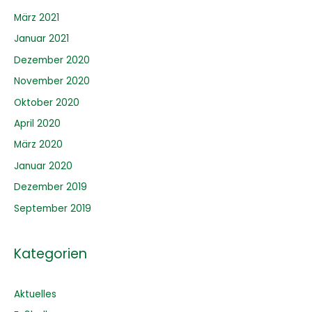
März 2021
Januar 2021
Dezember 2020
November 2020
Oktober 2020
April 2020
März 2020
Januar 2020
Dezember 2019
September 2019
Kategorien
Aktuelles