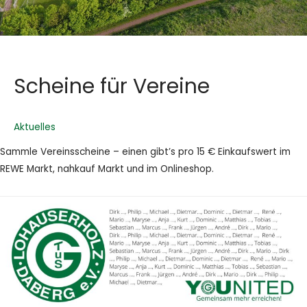
Scheine für Vereine
Aktuelles
Sammle Vereinsscheine – einen gibt’s pro 15 € Einkaufswert im
REWE Markt, nahkauf Markt und im Onlineshop.