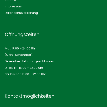
Impressum
Datenschutzerklärung
Öffnungszeiten
Mo.: 17:00 – 24.00 Uhr
(März-November),
Dezember-Februar geschlossen
Di. bis Fr.: 16.00 – 22.00 Uhr
Sa. bis So.: 10:00 – 22:00 Uhr
Kontaktmöglichkeiten