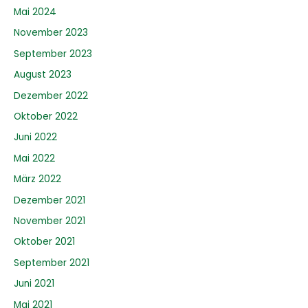
Mai 2024
November 2023
September 2023
August 2023
Dezember 2022
Oktober 2022
Juni 2022
Mai 2022
März 2022
Dezember 2021
November 2021
Oktober 2021
September 2021
Juni 2021
Mai 2021