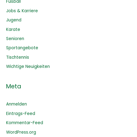
Fußball
Jobs & Karriere
Jugend
Karate
Senioren
Sportangebote
Tischtennis
Wichtige Neuigkeiten
Meta
Anmelden
Eintrags-Feed
Kommentar-Feed
WordPress.org