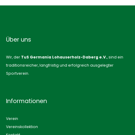
Über uns
Wir, der
TuS Germania Lohauserholz-Daberg e.V.
, sind ein
traditionsreicher, langfristig und erfolgreich ausgelegter
Sportverein.
Informationen
Verein
Vereinskollektion
Kontakt