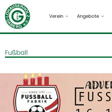
Verein
Angebote
Fußball