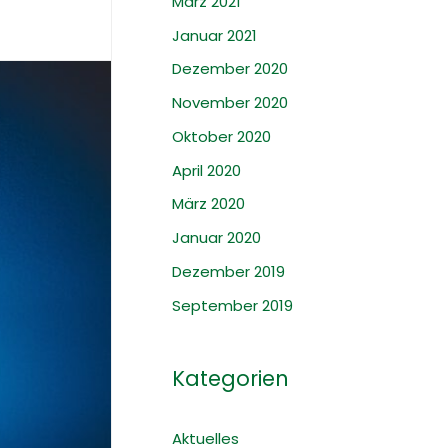
März 2021
Januar 2021
Dezember 2020
November 2020
Oktober 2020
April 2020
März 2020
Januar 2020
Dezember 2019
September 2019
Kategorien
Aktuelles