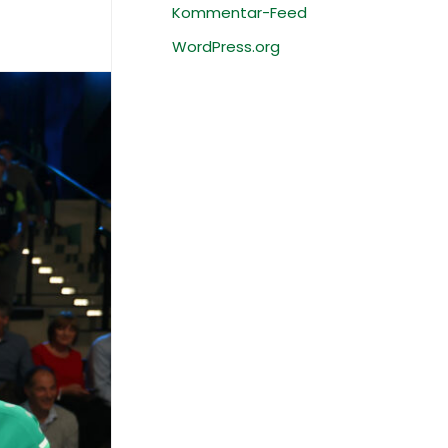
Kommentar-Feed
WordPress.org