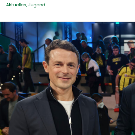
Aktuelles
,
Jugend