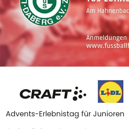
Advents-Erlebnistag für Junioren