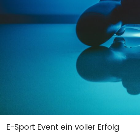
E-Sport Event ein voller Erfolg