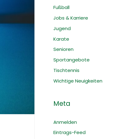
Fußball
Jobs & Karriere
Jugend
Karate
Senioren
Sportangebote
Tischtennis
Wichtige Neuigkeiten
Meta
Anmelden
Eintrags-Feed