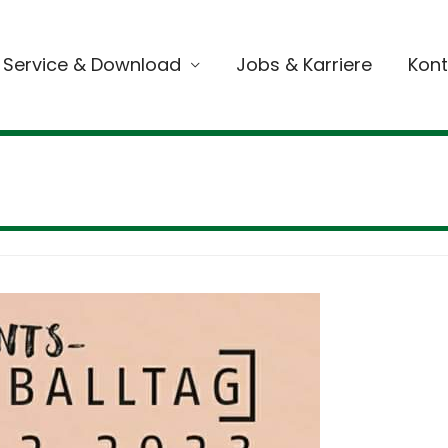
Service & Download
Jobs & Karriere
Kont