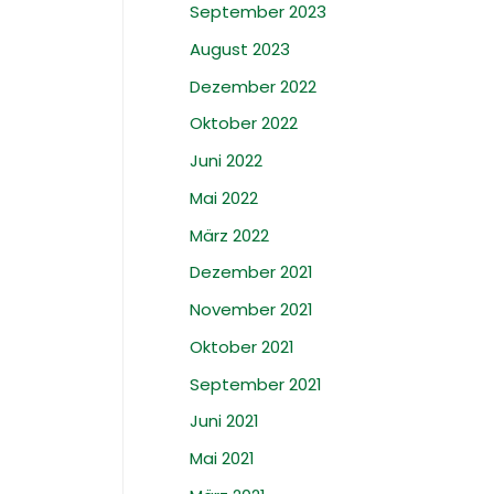
September 2023
August 2023
Dezember 2022
Oktober 2022
Juni 2022
Mai 2022
März 2022
Dezember 2021
November 2021
Oktober 2021
September 2021
Juni 2021
Mai 2021